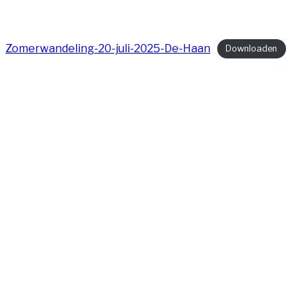
Zomerwandeling-20-juli-2025-De-Haan
Downloaden